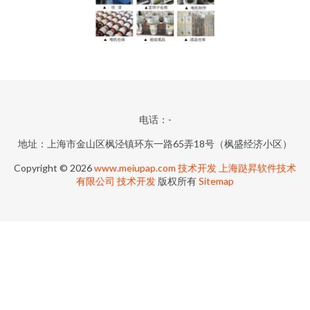
电话：-
地址：上海市金山区枫泾镇环东一路65弄18号（枫盛经济小区）
Copyright © 2026
www.meiupap.com
技术开发
上海跶昇软件技术
有限公司
技术开发
版权所有
Sitemap