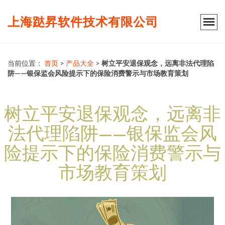
上海跶昇软件技术有限公司
当前位置：
首页
>
产品大全
>
树立平安退保观念，远离非法代理陷
阱——银保监会风险提示下的保险消费警示与市场教育策划
树立平安退保观念，远离非
法代理陷阱——银保监会风
险提示下的保险消费警示与
市场教育策划