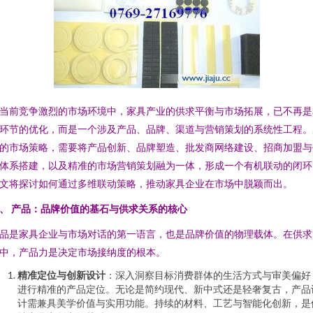
当前竞争激烈的市场环境中，家具产业的供求平衡与市场拓展，已不再是
环节的优化，而是一个涉及产品、品牌、渠道与营销策划的系统性工程。
的市场策略，需要将产品创新、品牌塑造、批发商网络建设、招商加盟与
体系搭建，以及精准的市场营销策划融为一体，形成一个有机联动的闭环
文将探讨如何通过多维联动策略，推动家具企业在市场中脱颖而出。
、 产品：品牌价值的基石与供求关系的核心
品是家具企业与市场对话的第一语言，也是品牌价值的物理载体。在供求
中，产品力是决定市场接纳度的根本。
精准定位与创新设计
：深入洞察目标消费群体的生活方式与审美偏好
进行精准的产品定位。无论是简约现代、新中式还是轻奢复古，产品
计需兼具美学价值与实用功能。持续的材料、工艺与智能化创新，是