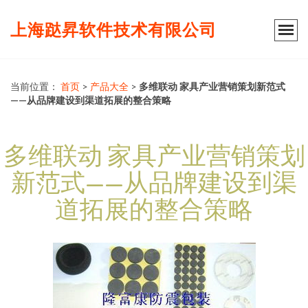
上海跶昇软件技术有限公司
当前位置：
首页
>
产品大全
>
多维联动 家具产业营销策划新范式
——从品牌建设到渠道拓展的整合策略
多维联动 家具产业营销策划
新范式——从品牌建设到渠
道拓展的整合策略