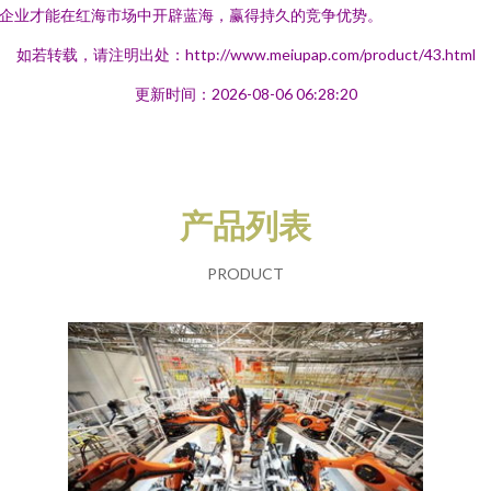
企业才能在红海市场中开辟蓝海，赢得持久的竞争优势。
如若转载，请注明出处：http://www.meiupap.com/product/43.html
更新时间：2026-08-06 06:28:20
产品列表
PRODUCT