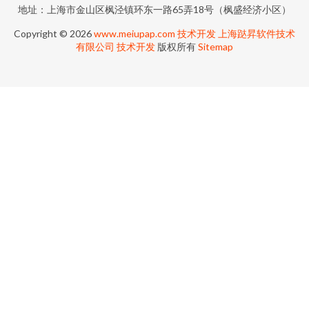
地址：上海市金山区枫泾镇环东一路65弄18号（枫盛经济小区）
Copyright © 2026
www.meiupap.com
技术开发
上海跶昇软件技术
有限公司
技术开发
版权所有
Sitemap