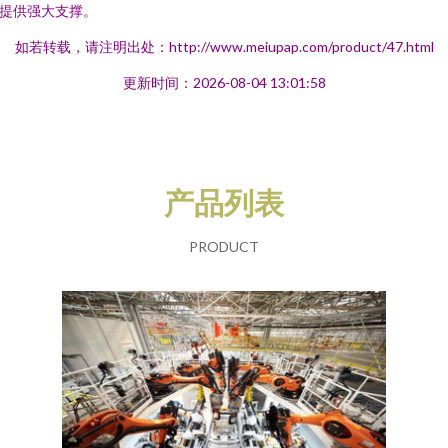
提供强大支撑。
如若转载，请注明出处：http://www.meiupap.com/product/47.html
更新时间：2026-08-04 13:01:58
产品列表
PRODUCT