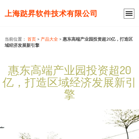
上海跶昇软件技术有限公司
当前位置：
首页
>
产品大全
>
惠东高端产业园投资超20亿，打造区
域经济发展新引擎
惠东高端产业园投资超20
亿，打造区域经济发展新引
擎