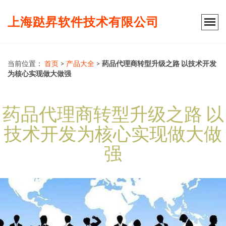
上海跶昇软件技术有限公司
当前位置：
首页
>
产品大全
>
药品代理商转型升级之路 以技术开发
为核心实现做大做强
药品代理商转型升级之路 以
技术开发为核心实现做大做
强