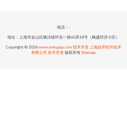
电话：-
地址：上海市金山区枫泾镇环东一路65弄18号（枫盛经济小区）
Copyright © 2026
www.meiupap.com
技术开发
上海跶昇软件技术
有限公司
技术开发
版权所有
Sitemap