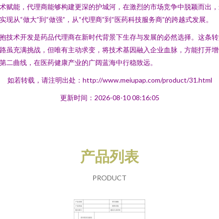
术赋能，代理商能够构建更深的护城河，在激烈的市场竞争中脱颖而出，
实现从“做大”到“做强”，从“代理商”到“医药科技服务商”的跨越式发展。
抱技术开发是药品代理商在新时代背景下生存与发展的必然选择。这条转
路虽充满挑战，但唯有主动求变，将技术基因融入企业血脉，方能打开增
第二曲线，在医药健康产业的广阔蓝海中行稳致远。
如若转载，请注明出处：http://www.meiupap.com/product/31.html
更新时间：2026-08-10 08:16:05
产品列表
PRODUCT